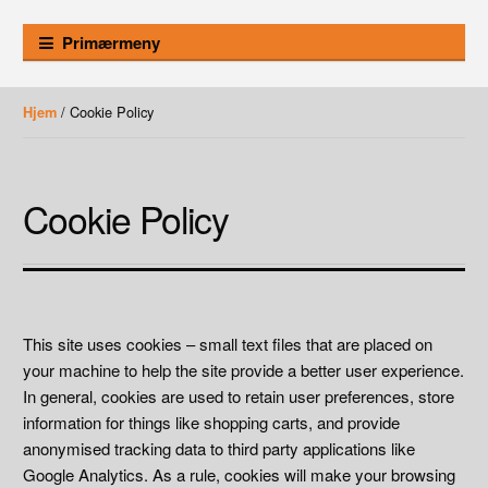
Primærmeny
/ Cookie Policy
Hjem
Cookie Policy
This site uses cookies – small text files that are placed on
your machine to help the site provide a better user experience.
In general, cookies are used to retain user preferences, store
information for things like shopping carts, and provide
anonymised tracking data to third party applications like
Google Analytics. As a rule, cookies will make your browsing