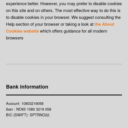
experience better. However, you may prefer to disable cookies
on this site and on others. The most effective way to do this is
to disable cookies in your browser. We suggest consulting the
Help section of your browser or taking a look at
the About
Cookies website
which offers guidance for all modern
browsers
Bank information
Account: 10803219058
iban : NO65 1080 3219 058
BIC (SWIFT): SPTRNO22.