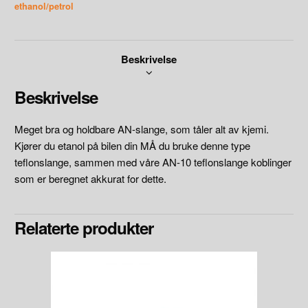
ethanol/petrol
Beskrivelse
Beskrivelse
Meget bra og holdbare AN-slange, som tåler alt av kjemi.
Kjører du etanol på bilen din MÅ du bruke denne type
teflonslange, sammen med våre AN-10 teflonslange koblinger
som er beregnet akkurat for dette.
Relaterte produkter