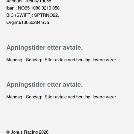
Account: 10803219058
iban : NO65 1080 3219 058
BIC (SWIFT): SPTRNO22.
Orgnr:913055284mva
Åpningstider etter avtale.
Mandag - Søndag: Etter avtale ved henting, levere varer
Åpningstider etter avtale.
Mandag - Søndag: Etter avtale ved henting, levere varer
© Jonus Racing 2026