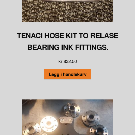
TENACI HOSE KIT TO RELASE
BEARING INK FITTINGS.
kr
832.50
Legg i handlekurv