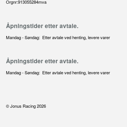
Orgnr:913055284mva
Åpningstider etter avtale.
Mandag - Søndag: Etter avtale ved henting, levere varer
Åpningstider etter avtale.
Mandag - Søndag: Etter avtale ved henting, levere varer
© Jonus Racing 2026