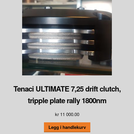
Tenaci ULTIMATE 7,25 drift clutch,
tripple plate rally 1800nm
kr
11 000.00
Legg i handlekurv