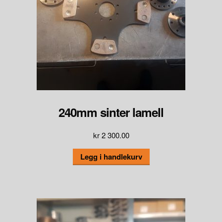
240mm sinter lamell
kr
2 300.00
Legg i handlekurv