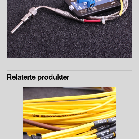
Relaterte produkter