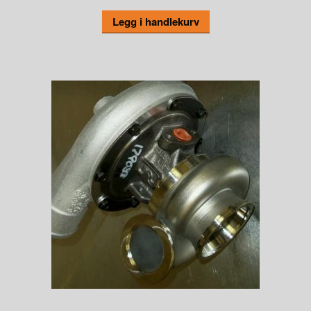
Legg i handlekurv