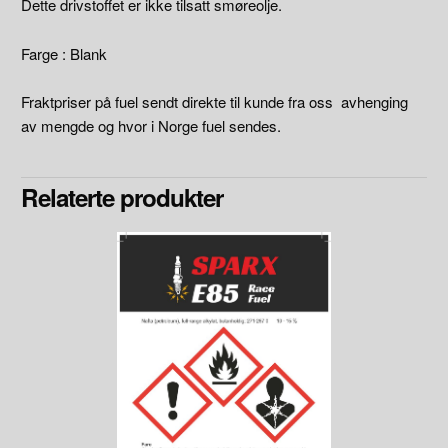
Dette drivstoffet er ikke tilsatt smøreolje.
Farge : Blank
Fraktpriser på fuel sendt direkte til kunde fra oss avhenging
av mengde og hvor i Norge fuel sendes.
Relaterte produkter