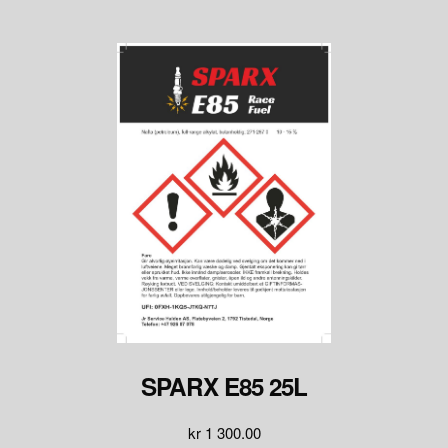
SPARX E85 25L
kr
1 300.00