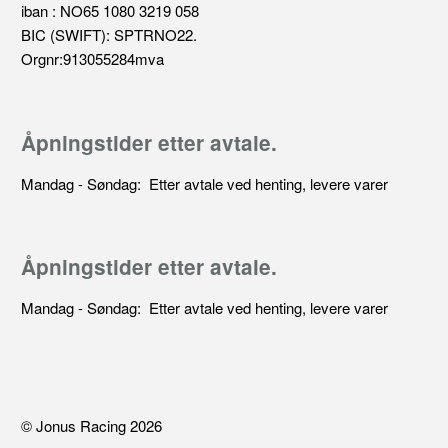
iban : NO65 1080 3219 058
BIC (SWIFT): SPTRNO22.
Orgnr:913055284mva
Åpningstider etter avtale.
Mandag - Søndag: Etter avtale ved henting, levere varer
Åpningstider etter avtale.
Mandag - Søndag: Etter avtale ved henting, levere varer
© Jonus Racing 2026