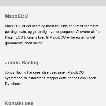
MaxxECU
MaxxECU er det beste og mest fleksible sprutet vi har testet
per dags dato, og gir utrolig mye for pengene! Vi leverer alt fra
Plugin ECU til originalbiler, til MaxxECU´er beregnet for det
grommeste innen racing.
Jonus-Racing
Jonus Racing har spesialisert seg innen MaxxECU
systemene, vi installerer å mapper dette her hos oss i egen
Dynobenk
Kontakt oss