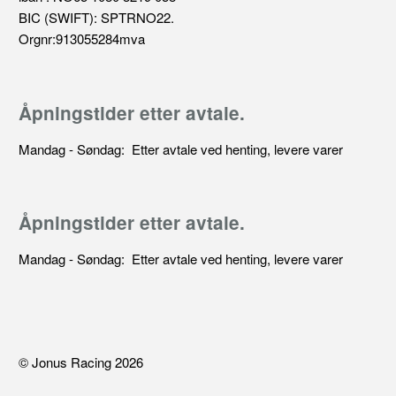
BIC (SWIFT): SPTRNO22.
Orgnr:913055284mva
Åpningstider etter avtale.
Mandag - Søndag: Etter avtale ved henting, levere varer
Åpningstider etter avtale.
Mandag - Søndag: Etter avtale ved henting, levere varer
© Jonus Racing 2026