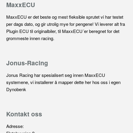
MaxxECU
MaxxECU er det beste og mest fleksible sprutet vi har testet
per dags dato, og gir utrolig mye for pengene! Vi leverer alt fra
Plugin ECU til originalbiler, til MaxxECU´er beregnet for det
grommeste innen racing.
Jonus-Racing
Jonus Racing har spesialisert seg innen MaxxECU
systemene, vi installerer å mapper dette her hos oss i egen
Dynobenk
Kontakt oss
Adresse: