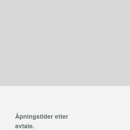
Åpningstider etter
avtale.