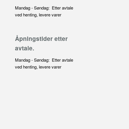
Mandag - Søndag: Etter avtale
ved henting, levere varer
Åpningstider etter
avtale.
Mandag - Søndag: Etter avtale
ved henting, levere varer