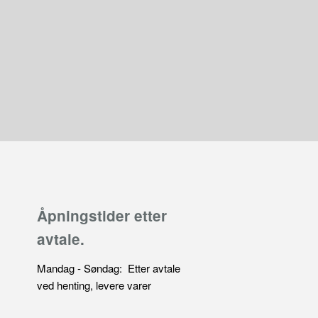
Åpningstider etter
avtale.
Mandag - Søndag: Etter avtale
ved henting, levere varer