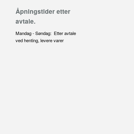
Åpningstider etter
avtale.
Mandag - Søndag: Etter avtale
ved henting, levere varer