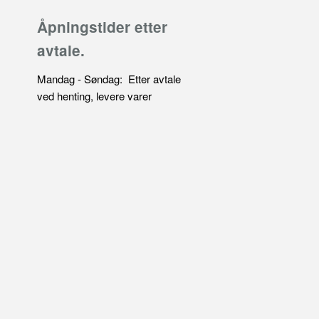
Åpningstider etter
avtale.
Mandag - Søndag: Etter avtale
ved henting, levere varer