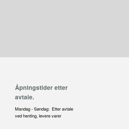
Åpningstider etter
avtale.
Mandag - Søndag: Etter avtale
ved henting, levere varer