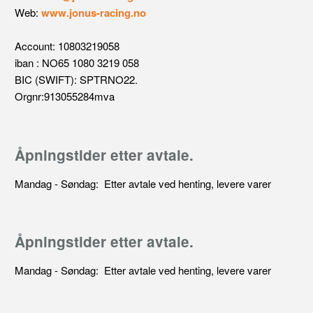
Web:
www.jonus-racing.no
Account: 10803219058
iban : NO65 1080 3219 058
BIC (SWIFT): SPTRNO22.
Orgnr:913055284mva
Åpningstider etter avtale.
Mandag - Søndag: Etter avtale ved henting, levere varer
Åpningstider etter avtale.
Mandag - Søndag: Etter avtale ved henting, levere varer