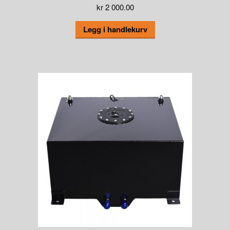
kr
2 000.00
Legg i handlekurv