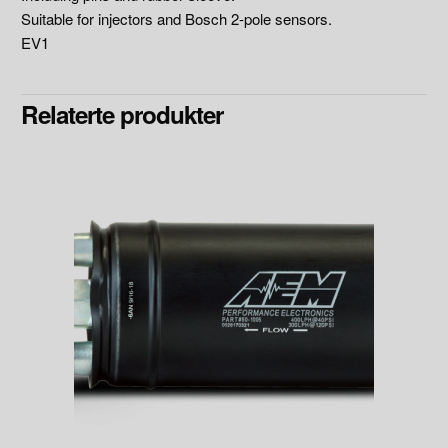
Suitable for injectors and Bosch 2-pole sensors.
EV1
Relaterte produkter