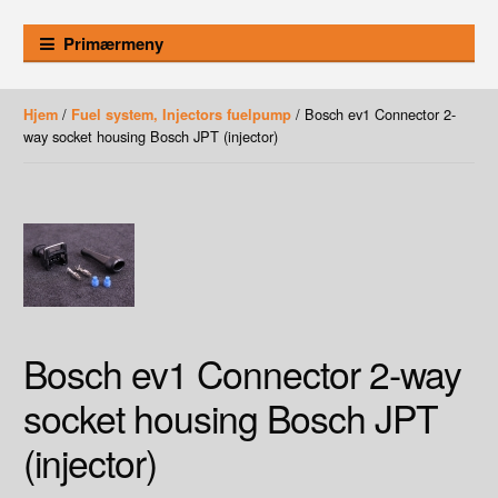
Primærmeny
/
/ Bosch ev1 Connector 2-
Hjem
Fuel system, Injectors fuelpump
way socket housing Bosch JPT (injector)
Bosch ev1 Connector 2-way
socket housing Bosch JPT
(injector)