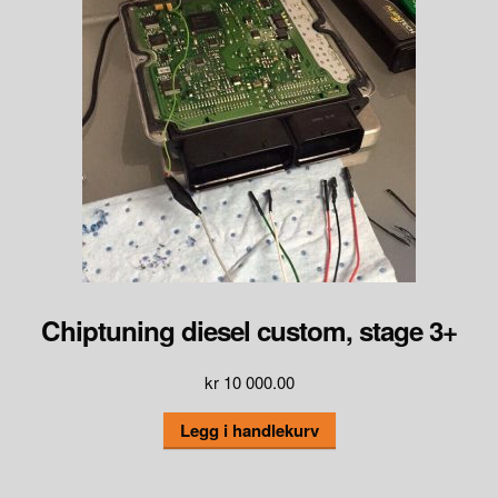
Chiptuning diesel custom, stage 3+
kr
10 000.00
Legg i handlekurv