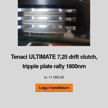
Tenaci ULTIMATE 7,25 drift clutch,
tripple plate rally 1800nm
kr
11 000.00
Legg i handlekurv