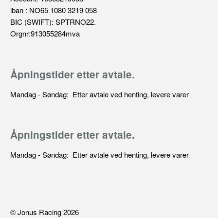
iban : NO65 1080 3219 058
BIC (SWIFT): SPTRNO22.
Orgnr:913055284mva
Åpningstider etter avtale.
Mandag - Søndag: Etter avtale ved henting, levere varer
Åpningstider etter avtale.
Mandag - Søndag: Etter avtale ved henting, levere varer
© Jonus Racing 2026