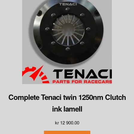
Complete Tenaci twin 1250nm Clutch
ink lamell
kr
12 900.00