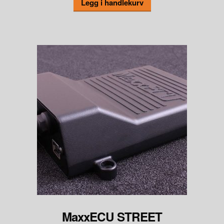
Legg i handlekurv
MaxxECU STREET