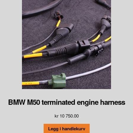
BMW M50 terminated engine harness
kr
10 750.00
Legg i handlekurv