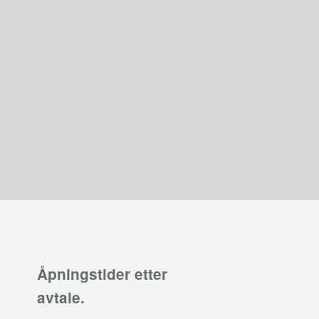
Åpningstider etter
avtale.