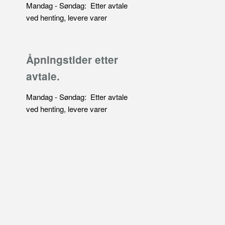
Mandag - Søndag: Etter avtale
ved henting, levere varer
Åpningstider etter
avtale.
Mandag - Søndag: Etter avtale
ved henting, levere varer