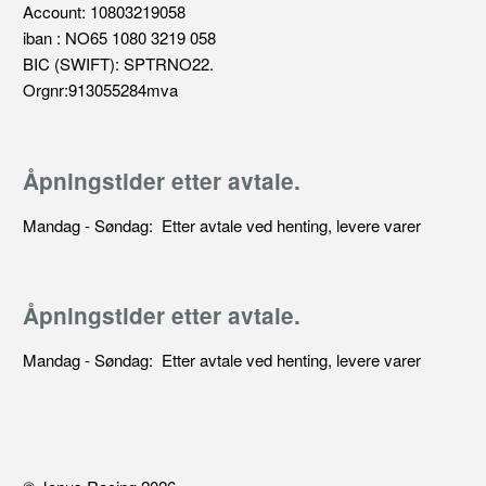
Account: 10803219058
iban : NO65 1080 3219 058
BIC (SWIFT): SPTRNO22.
Orgnr:913055284mva
Åpningstider etter avtale.
Mandag - Søndag: Etter avtale ved henting, levere varer
Åpningstider etter avtale.
Mandag - Søndag: Etter avtale ved henting, levere varer