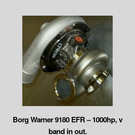
Borg Warner 9180 EFR – 1000hp, v
band in out.